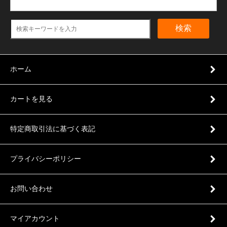
検索
ホーム
カートを見る
特定商取引法に基づく表記
プライバシーポリシー
お問い合わせ
マイアカウント