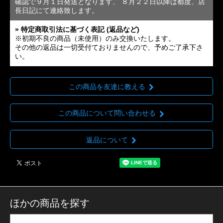
確認で９月１日発送となります、 ８月２２日以降は都度、店
長日記にて連絡致します。
» 特定商取引法に基づく表記 (返品など)
※初期不良の商品（未使用）のみ交換いたします。
その他の返品は一切受付ておりませんので、予めご了承下さ
い。
この商品を友達に教える
この商品について問い合わせる
返品について
ほかの商品を探す