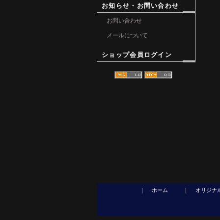
お知らせ・お問い合わせ
お問い合わせ
メールについて
ショップ会員ログイン
｜
ホーム
｜
オリジナ